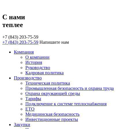
С нами
теплее
+7 (843) 203-75-59
+7 (843) 203-75-59
Напишите нам
Компания
О компании
История
Руководство
Кадровая политика
Производство
Техническая политика
Промышленная безопасность и охрана труда
Охрана окружающей среды
Тарифы
Подключение к системе теплоснабжения
ЕТО
Медицинская безопасность
Инвестиционные проекты
Закупки