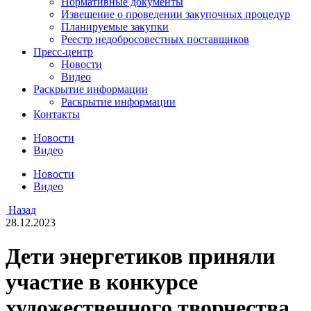
Нормативные документы
Извещение о проведении закупочных процедур
Планируемые закупки
Реестр недобросовестных поставщиков
Пресс-центр
Новости
Видео
Раскрытие информации
Раскрытие информации
Контакты
Новости
Видео
Новости
Видео
Назад
28.12.2023
Дети энергетиков приняли
участие в конкурсе
художественного творчества