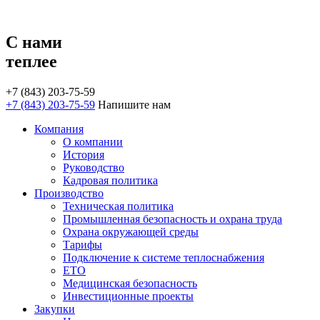
С нами
теплее
+7 (843) 203-75-59
+7 (843) 203-75-59
Напишите нам
Компания
О компании
История
Руководство
Кадровая политика
Производство
Техническая политика
Промышленная безопасность и охрана труда
Охрана окружающей среды
Тарифы
Подключение к системе теплоснабжения
ЕТО
Медицинская безопасность
Инвестиционные проекты
Закупки